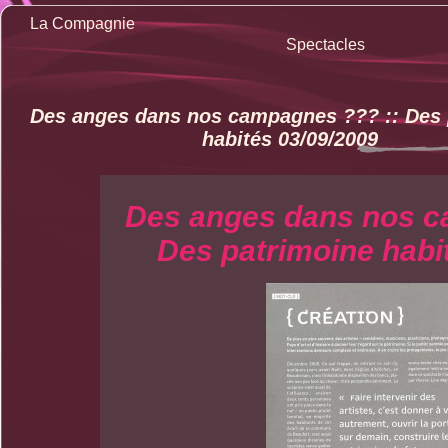
La Compagnie
Spectacles
Des anges dans nos campagnes ??? :: Des 
habités 03/09/2009
Des anges dans nos c
Des patrimoine habi